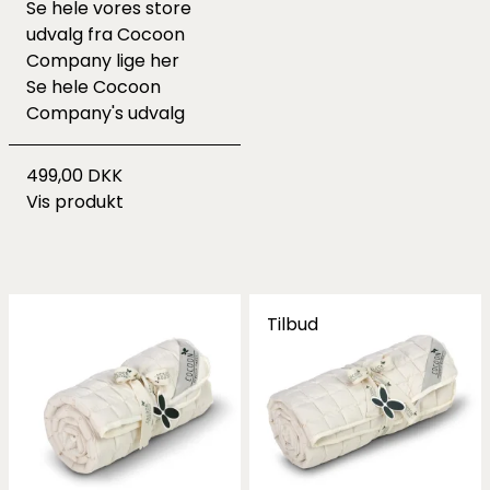
Se hele vores store
udvalg fra Cocoon
Company lige
her
Se hele
Cocoon
Company's udvalg
499,00 DKK
Vis produkt
Tilbud