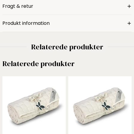
Fragt & retur
Produkt information
Relaterede produkter
Relaterede produkter