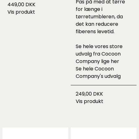
Pas på med at tørre
449,00 DKK
for længe i
Vis produkt
tørretumbleren, da
det kan reducere
fiberens levetid.
Se hele vores store
udvalg fra Cocoon
Company lige
her
Se hele
Cocoon
Company's udvalg
249,00 DKK
Vis produkt