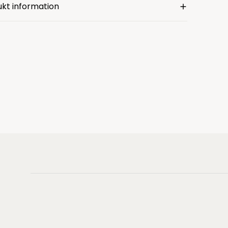
kt information