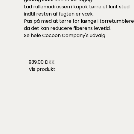
Lad rullemadrassen i kapok tørre et lunt sted
indtil resten af fugten er væk.
Pas på med at tørre for længe i tørretumblere
da det kan reducere fiberens levetid.
Se hele
Cocoon Company's udvalg
939,00 DKK
Vis produkt