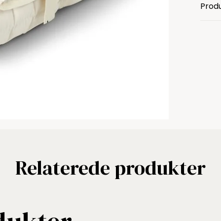
Produ
Relaterede produkter