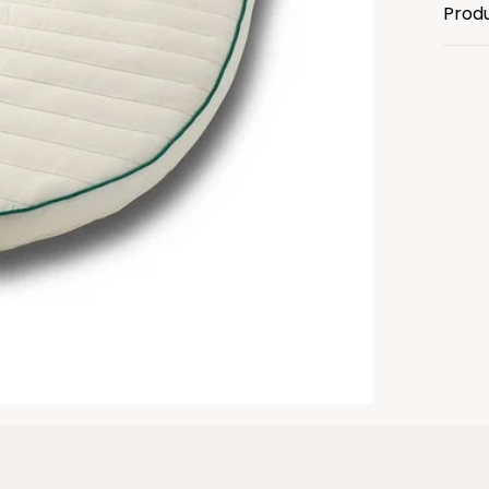
Produ