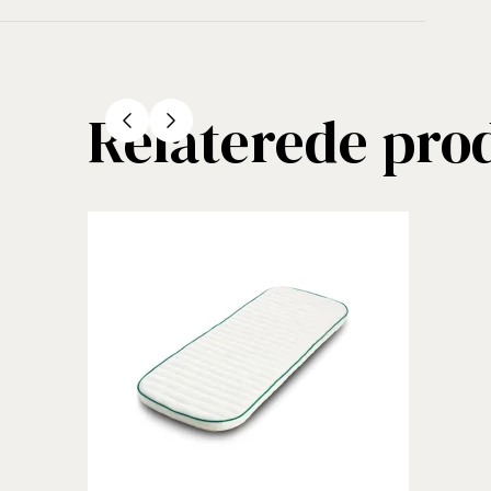
Relaterede pro