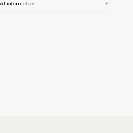
kt information