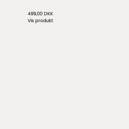
499,00 DKK
Vis produkt