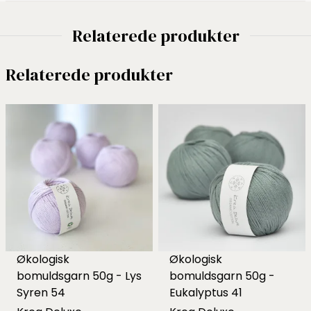
Relaterede produkter
Relaterede produkter
Økologisk
Økologisk
bomuldsgarn 50g - Lys
bomuldsgarn 50g -
Syren 54
Eukalyptus 41