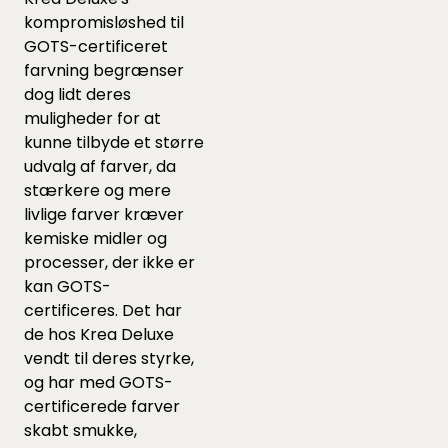
kompromisløshed til
GOTS-certificeret
farvning begrænser
dog lidt deres
muligheder for at
kunne tilbyde et større
udvalg af farver, da
stærkere og mere
livlige farver kræver
kemiske midler og
processer, der ikke er
kan GOTS-
certificeres. Det har
de hos Krea Deluxe
vendt til deres styrke,
og har med GOTS-
certificerede farver
skabt smukke,