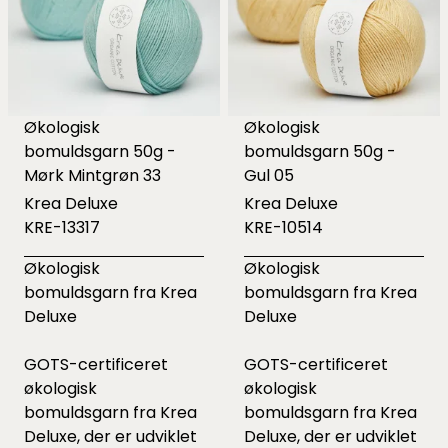
Økologisk
Økologisk
bomuldsgarn 50g -
bomuldsgarn 50g -
Mørk Mintgrøn 33
Gul 05
Krea Deluxe
Krea Deluxe
KRE-13317
KRE-10514
Økologisk
Økologisk
bomuldsgarn fra Krea
bomuldsgarn fra Krea
Deluxe
Deluxe
GOTS-certificeret
GOTS-certificeret
økologisk
økologisk
bomuldsgarn fra Krea
bomuldsgarn fra Krea
Deluxe, der er udviklet
Deluxe, der er udviklet