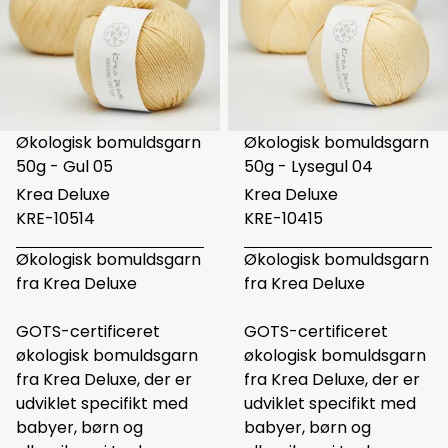
Økologisk bomuldsgarn
Økologisk bomuldsgarn
50g - Gul 05
50g - Lysegul 04
Krea Deluxe
Krea Deluxe
KRE-10514
KRE-10415
Økologisk bomuldsgarn
Økologisk bomuldsgarn
fra Krea Deluxe
fra Krea Deluxe
GOTS-certificeret
GOTS-certificeret
økologisk bomuldsgarn
økologisk bomuldsgarn
fra Krea Deluxe, der er
fra Krea Deluxe, der er
udviklet specifikt med
udviklet specifikt med
babyer, børn og
babyer, børn og