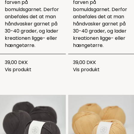
farven på
farven på
bomuldsgarnet. Derfor
bomuldsgarnet. Derfor
anbefales det at man
anbefales det at man
håndvasker garnet på
håndvasker garnet på
30-40 grader, og lader
30-40 grader, og lader
kreationen ligge- eller
kreationen ligge- eller
hængetørre.
hængetørre.
39,00 DKK
39,00 DKK
Vis produkt
Vis produkt