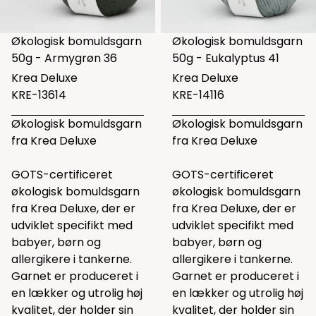
Økologisk bomuldsgarn
Økologisk bomuldsgarn
50g - Armygrøn 36
50g - Eukalyptus 41
Krea Deluxe
Krea Deluxe
KRE-13614
KRE-14116
Økologisk bomuldsgarn
Økologisk bomuldsgarn
fra Krea Deluxe
fra Krea Deluxe
GOTS-certificeret
GOTS-certificeret
økologisk bomuldsgarn
økologisk bomuldsgarn
fra Krea Deluxe, der er
fra Krea Deluxe, der er
udviklet specifikt med
udviklet specifikt med
babyer, børn og
babyer, børn og
allergikere i tankerne.
allergikere i tankerne.
Garnet er produceret i
Garnet er produceret i
en lækker og utrolig høj
en lækker og utrolig høj
kvalitet, der holder sin
kvalitet, der holder sin