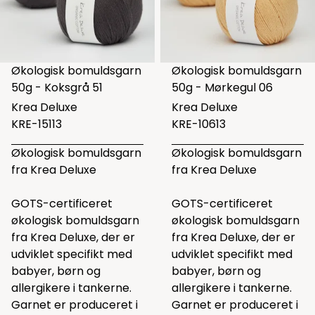
Økologisk bomuldsgarn
Økologisk bomuldsgarn
50g - Koksgrå 51
50g - Mørkegul 06
Krea Deluxe
Krea Deluxe
KRE-15113
KRE-10613
Økologisk bomuldsgarn
Økologisk bomuldsgarn
fra Krea Deluxe
fra Krea Deluxe
GOTS-certificeret
GOTS-certificeret
økologisk bomuldsgarn
økologisk bomuldsgarn
fra Krea Deluxe, der er
fra Krea Deluxe, der er
udviklet specifikt med
udviklet specifikt med
babyer, børn og
babyer, børn og
allergikere i tankerne.
allergikere i tankerne.
Garnet er produceret i
Garnet er produceret i