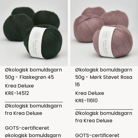
Økologisk bomuldsgarn
Økologisk bomuldsgarn
50g - Flaskegrøn 45
50g - Mørk Støvet Rosa
16
Krea Deluxe
KRE-14512
Krea Deluxe
KRE-11610
Økologisk bomuldsgarn
fra Krea Deluxe
Økologisk bomuldsgarn
fra Krea Deluxe
GOTS-certificeret
økologisk bomuldsgarn
GOTS-certificeret