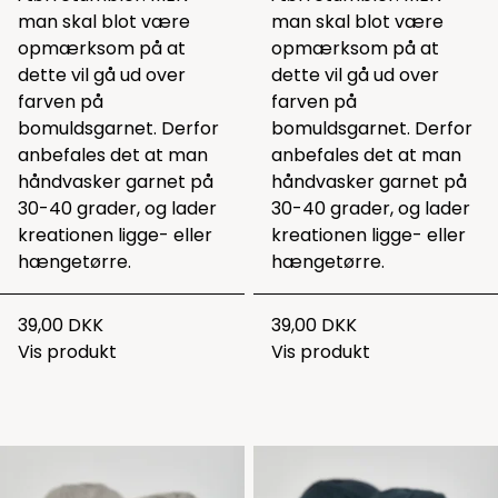
man skal blot være
man skal blot være
opmærksom på at
opmærksom på at
dette vil gå ud over
dette vil gå ud over
farven på
farven på
bomuldsgarnet. Derfor
bomuldsgarnet. Derfor
anbefales det at man
anbefales det at man
håndvasker garnet på
håndvasker garnet på
30-40 grader, og lader
30-40 grader, og lader
kreationen ligge- eller
kreationen ligge- eller
hængetørre.
hængetørre.
39,00 DKK
39,00 DKK
Vis produkt
Vis produkt