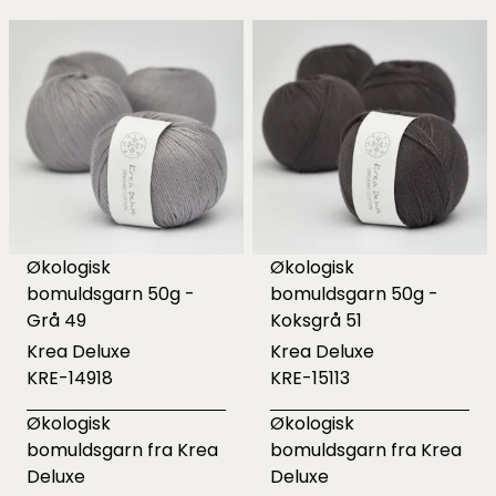
Økologisk
Økologisk
bomuldsgarn 50g -
bomuldsgarn 50g -
Grå 49
Koksgrå 51
Krea Deluxe
Krea Deluxe
KRE-14918
KRE-15113
Økologisk
Økologisk
bomuldsgarn fra Krea
bomuldsgarn fra Krea
Deluxe
Deluxe