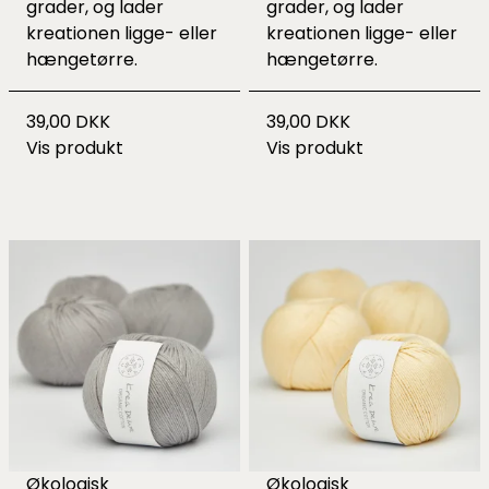
grader, og lader
grader, og lader
kreationen ligge- eller
kreationen ligge- eller
hængetørre.
hængetørre.
39,00 DKK
39,00 DKK
Vis produkt
Vis produkt
Økologisk
Økologisk