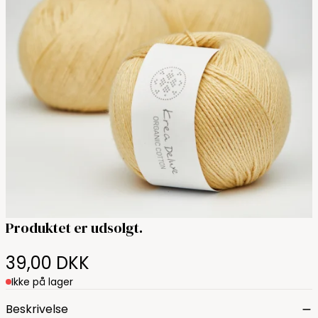
Produktet er udsolgt.
39,00 DKK
Ikke på lager
Beskrivelse