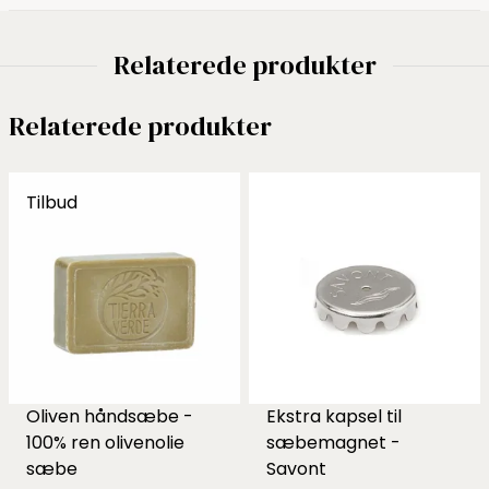
Relaterede produkter
Relaterede produkter
Tilbud
Oliven håndsæbe -
Ekstra kapsel til
100% ren olivenolie
sæbemagnet -
sæbe
Savont