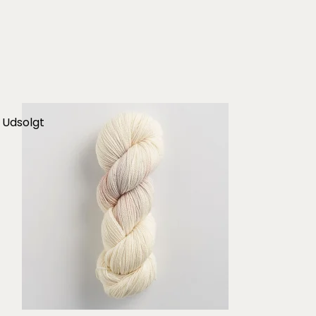
Udsolgt