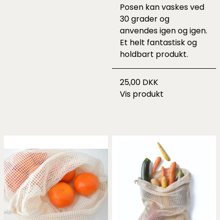
Posen kan vaskes ved
30 grader og
anvendes igen og igen.
Et helt fantastisk og
holdbart produkt.
25,00 DKK
Vis produkt