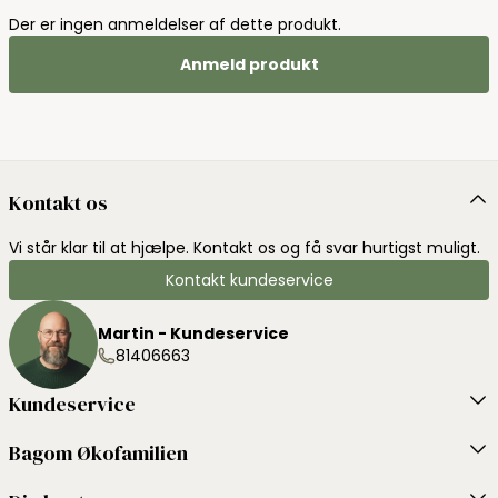
Der er ingen anmeldelser af dette produkt.
Anmeld produkt
Kontakt os
Vi står klar til at hjælpe. Kontakt os og få svar hurtigst muligt.
Kontakt kundeservice
Martin - Kundeservice
81406663
Kundeservice
Bagom Økofamilien