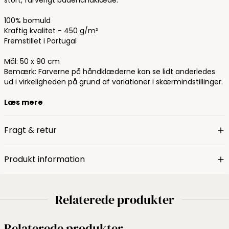
100% bomuld
Kraftig kvalitet - 450 g/m²
Fremstillet i Portugal
Mål: 50 x 90 cm
Bemærk: Farverne på håndklæderne kan se lidt anderledes
ud i virkeligheden på grund af variationer i skærmindstillinger.
Læs mere
Fragt & retur
Produkt information
Relaterede produkter
Relaterede produkter