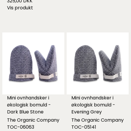
325,00 DKK
Vis produkt
Mini ovnhandsker i
Mini ovnhandsker i
økologisk bomuld -
økologisk bomuld -
Dark Blue Stone
Evening Grey
The Organic Company
The Organic Company
TOC-06063
TOC-05141