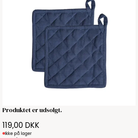
Produktet er udsolgt.
119,00 DKK
Ikke på lager