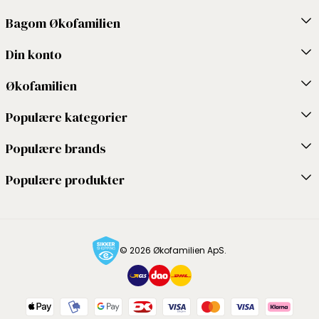
Bagom Økofamilien
Din konto
Økofamilien
Populære kategorier
Populære brands
Populære produkter
© 2026 Økofamilien ApS.