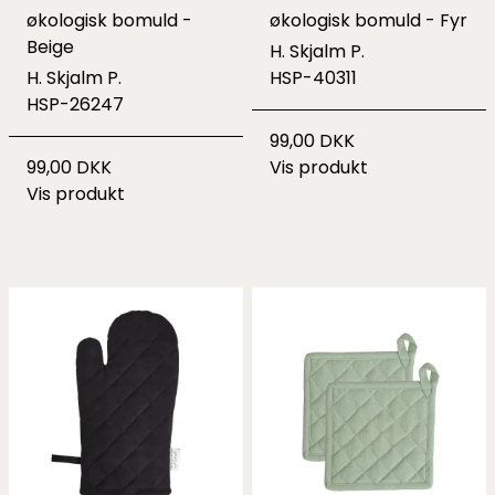
økologisk bomuld -
økologisk bomuld - Fyr
Beige
H. Skjalm P.
H. Skjalm P.
HSP-40311
HSP-26247
99,00 DKK
99,00 DKK
Vis produkt
Vis produkt