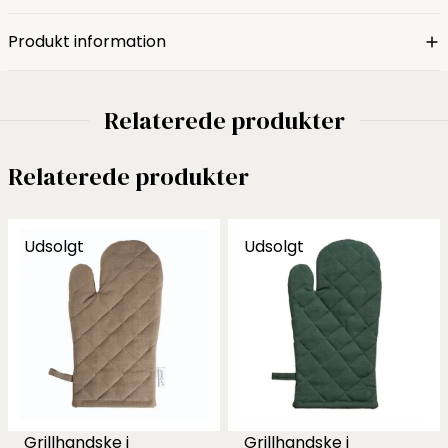
Produkt information
Relaterede produkter
Relaterede produkter
Udsolgt
Udsolgt
Grillhandske i
Grillhandske i