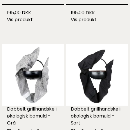
195,00 DKK
195,00 DKK
Vis produkt
Vis produkt
Dobbelt grillhandske i
Dobbelt grillhandske i
økologisk bomuld -
økologisk bomuld -
Grå
Sort