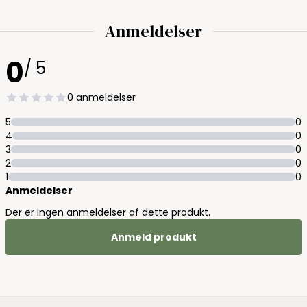
Anmeldelser
0
/ 5
0 anmeldelser
5
0
4
0
3
0
2
0
1
0
Anmeldelser
Der er ingen anmeldelser af dette produkt.
Anmeld produkt