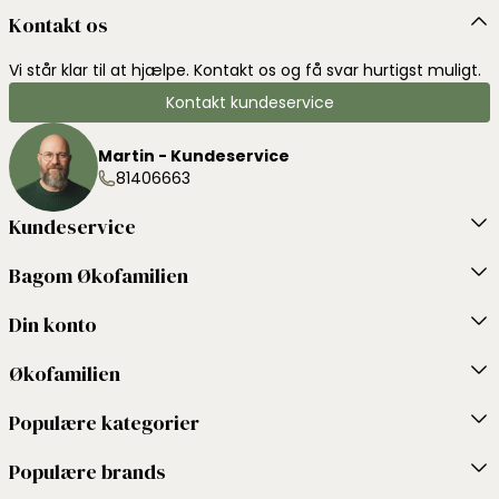
Kontakt os
Vi står klar til at hjælpe. Kontakt os og få svar hurtigst muligt.
Kontakt kundeservice
Martin - Kundeservice
81406663
Kundeservice
Bagom Økofamilien
Din konto
Økofamilien
Populære kategorier
Populære brands