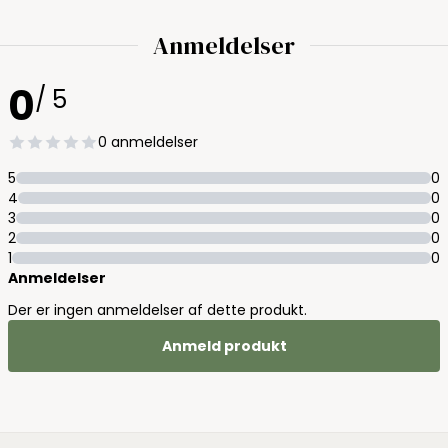
Anmeldelser
0
/ 5
0 anmeldelser
5
0
4
0
3
0
2
0
1
0
Anmeldelser
Der er ingen anmeldelser af dette produkt.
Anmeld produkt