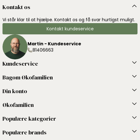
Kontakt os
Vi står klar til at hjælpe. Kontakt os og få svar hurtigst muligt.
Kontakt kundeservice
Martin - Kundeservice
81406663
Kundeservice
Bagom Økofamilien
Din konto
Økofamilien
Populære kategorier
Populære brands