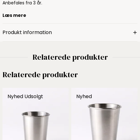
Anbefales fra 3 år.
Læs mere
Produkt information
Relaterede produkter
Relaterede produkter
Nyhed
Udsolgt
Nyhed