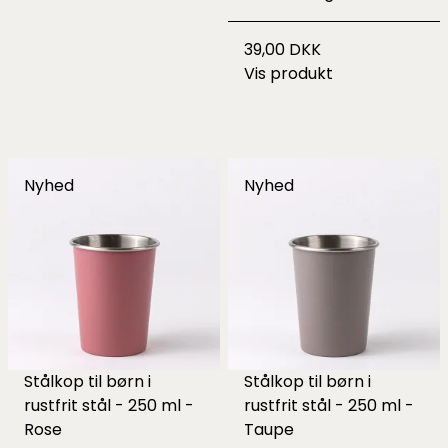
39,00 DKK
Vis produkt
Nyhed
Nyhed
Stålkop til børn i
Stålkop til børn i
rustfrit stål - 250 ml -
rustfrit stål - 250 ml -
Rose
Taupe