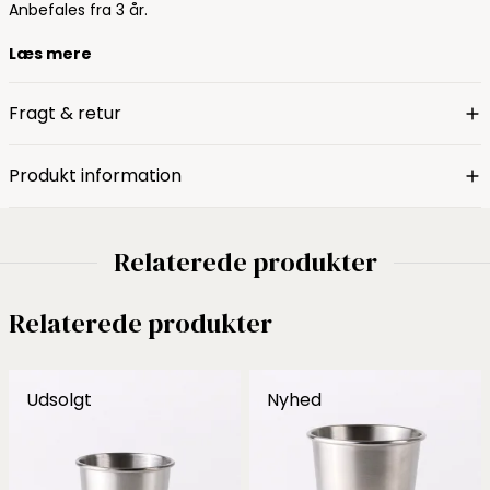
Anbefales fra 3 år.
Læs mere
Fragt & retur
Produkt information
Relaterede produkter
Relaterede produkter
Udsolgt
Nyhed