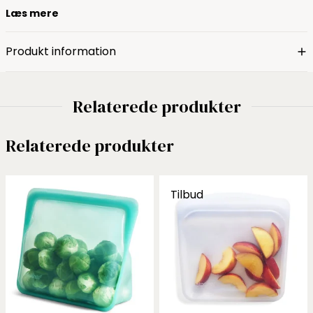
Læs mere
Produkt information
Relaterede produkter
Relaterede produkter
Tilbud