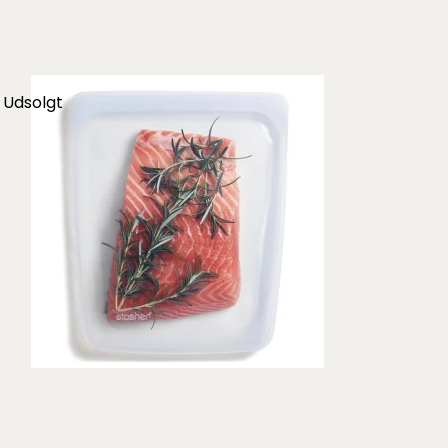
Udsolgt