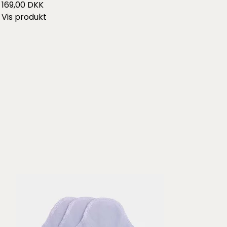
169,00 DKK
Vis produkt