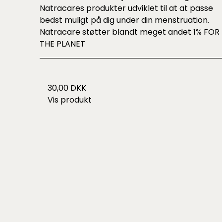
Natracares produkter udviklet til at at passe
bedst muligt på dig under din menstruation.
Natracare støtter blandt meget andet 1% FOR
THE PLANET
30,00 DKK
Vis produkt