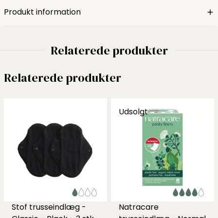
Produkt information
Relaterede produkter
Relaterede produkter
Udsolgt
Stof trusseindlæg -
Natracare