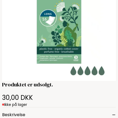
Produktet er udsolgt.
30,00 DKK
Ikke på lager
Beskrivelse