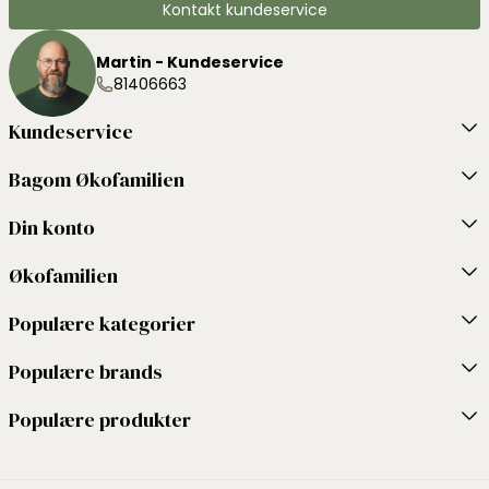
Kontakt kundeservice
Martin - Kundeservice
81406663
Kundeservice
Bagom Økofamilien
Din konto
Økofamilien
Populære kategorier
Populære brands
Populære produkter