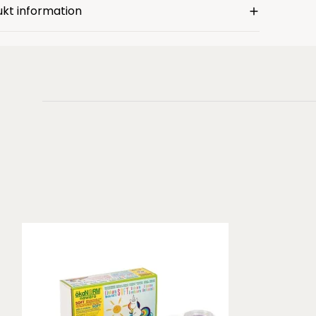
kt information