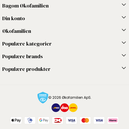
Bagom Økofamilien
Din konto
Økofamilien
Populære kategorier
Populære brands
Populære produkter
© 2026 Økofamilien ApS.