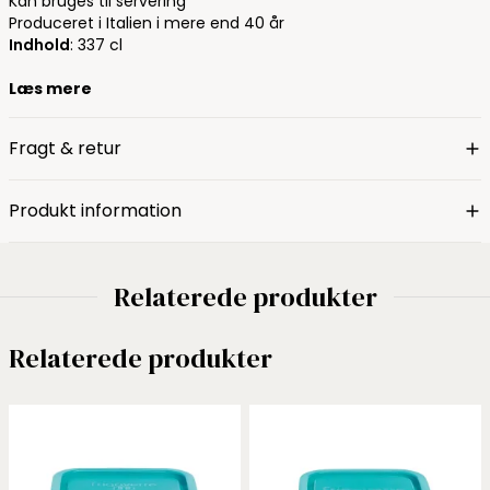
Kan bruges til servering
Produceret i Italien i mere end 40 år
Indhold
: 337 cl
Læs mere
Fragt & retur
Produkt information
Relaterede produkter
Relaterede produkter