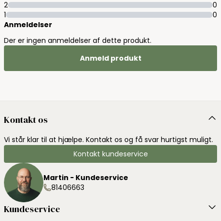
2
0
1
0
Anmeldelser
Der er ingen anmeldelser af dette produkt.
Anmeld produkt
Kontakt os
Vi står klar til at hjælpe. Kontakt os og få svar hurtigst muligt.
Kontakt kundeservice
Martin - Kundeservice
81406663
Kundeservice