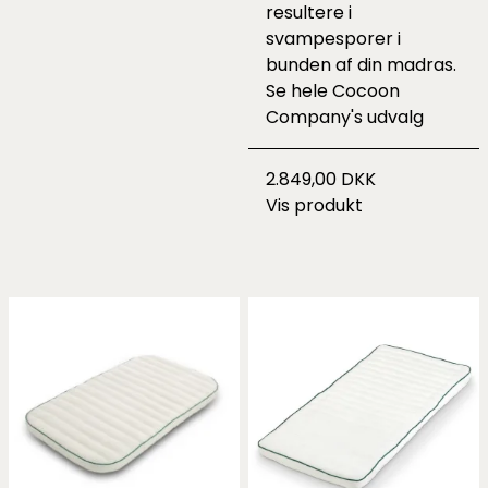
resultere i
svampesporer i
bunden af din madras.
Se hele
Cocoon
Company's udvalg
2.849,00 DKK
Vis produkt