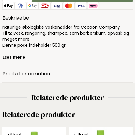
Beskrivelse
Naturlige økologiske vaskenødder fra Cocoon Company
Til tøjvask, rengøring, shampoo, som barberskum, opvask og
meget mere.
Denne pose indeholder 500 gr.
Læs mere
Produkt information
Relaterede produkter
Relaterede produkter