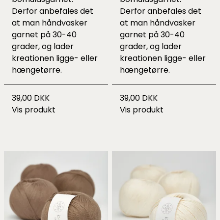
Derfor anbefales det
Derfor anbefales det
at man håndvasker
at man håndvasker
garnet på 30-40
garnet på 30-40
grader, og lader
grader, og lader
kreationen ligge- eller
kreationen ligge- eller
hængetørre.
hængetørre.
39,00 DKK
39,00 DKK
Vis produkt
Vis produkt