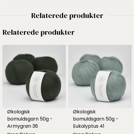
Relaterede produkter
Relaterede produkter
Økologisk
Økologisk
bomuldsgarn 50g -
bomuldsgarn 50g -
Armygrøn 36
Eukalyptus 41