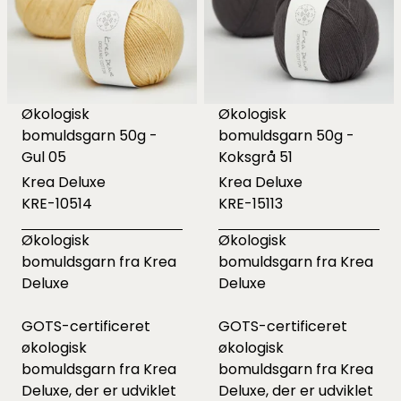
Økologisk
Økologisk
bomuldsgarn 50g -
bomuldsgarn 50g -
Gul 05
Koksgrå 51
Krea Deluxe
Krea Deluxe
KRE-10514
KRE-15113
Økologisk
Økologisk
bomuldsgarn fra Krea
bomuldsgarn fra Krea
Deluxe
Deluxe
GOTS-certificeret
GOTS-certificeret
økologisk
økologisk
bomuldsgarn fra Krea
bomuldsgarn fra Krea
Deluxe, der er udviklet
Deluxe, der er udviklet