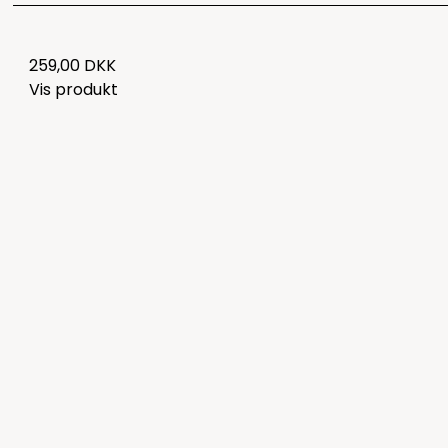
259,00 DKK
Vis produkt