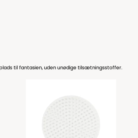
lads til fantasien, uden unødige tilsætningsstoffer.