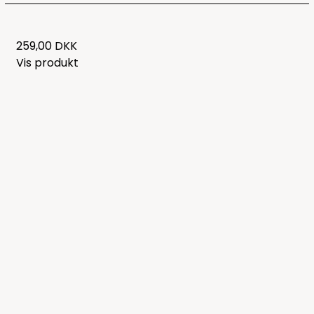
259,00 DKK
Vis produkt